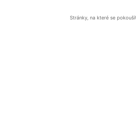
Stránky, na které se pokouš