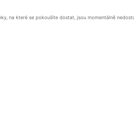
nky, na které se pokoušíte dostat, jsou momentálně nedost